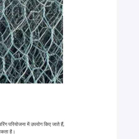
ंग परियोजना में उपयोग किए जाते हैं,
सकता है।