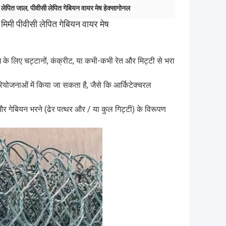
ी लेपित जाल
,
पीवीसी लेपित गेबियन वायर मेष हेक्सागोनल
मिमी पीवीसी लेपित गेबियन वायर मेष
योग के लिए चट्टानों, कंक्रीट, या कभी-कभी रेत और मिट्टी से भरा
योजनाओं में किया जा सकता है, जैसे कि आर्किटेक्चरल
और गेबियन भरने (ढेर पत्थर और / या कुल गिट्टी) के विरूपण