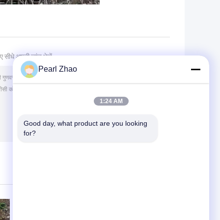
ए सीधे अपनी जांच भेजें
Pearl Zhao
1:24 AM
Good day, what product are you looking 
for?
(
0
/ 3000)