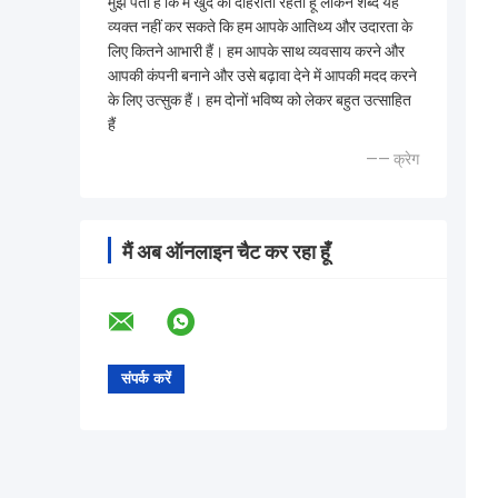
मुझे पता है कि मैं खुद को दोहराता रहता हूं लेकिन शब्द यह
व्यक्त नहीं कर सकते कि हम आपके आतिथ्य और उदारता के
लिए कितने आभारी हैं। हम आपके साथ व्यवसाय करने और
आपकी कंपनी बनाने और उसे बढ़ावा देने में आपकी मदद करने
के लिए उत्सुक हैं। हम दोनों भविष्य को लेकर बहुत उत्साहित
हैं
—— क्रेग
मैं अब ऑनलाइन चैट कर रहा हूँ