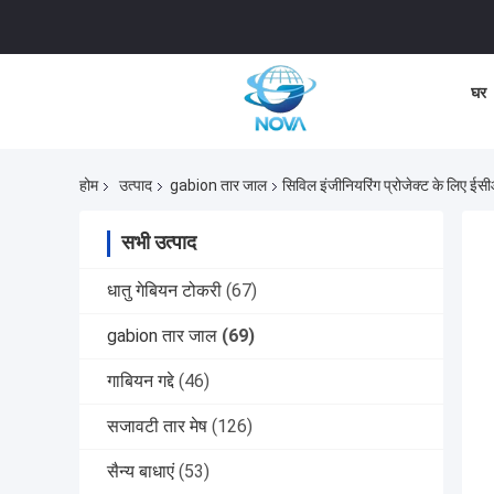
घर
होम
उत्पाद
gabion तार जाल
सिविल इंजीनियरिंग प्रोजेक्ट के लिए 
सभी उत्पाद
धातु गेबियन टोकरी
(67)
gabion तार जाल
(69)
गाबियन गद्दे
(46)
सजावटी तार मेष
(126)
सैन्य बाधाएं
(53)