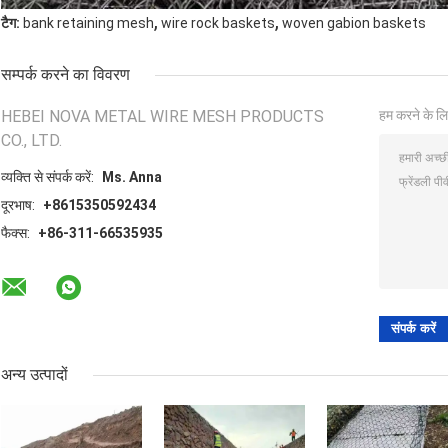
,
,
टैग:
bank retaining mesh
wire rock baskets
woven gabion baskets
सम्पर्क करने का विवरण
HEBEI NOVA METAL WIRE MESH PRODUCTS
हम करने के लि
CO., LTD.
व्यक्ति से संपर्क करें:
Ms. Anna
दूरभाष:
+8615350592434
फैक्स:
+86-311-66535935
अन्य उत्पादों