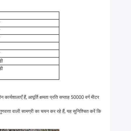
ी
ी
ी
ी
डी
डी
कार्यशालाएँ हैं, आपूर्ति क्षमता प्रति सप्ताह 50000 वर्ग मीटर
णवत्ता वाली सामग्री का चयन कर रहे हैं, यह सुनिश्चित करें कि