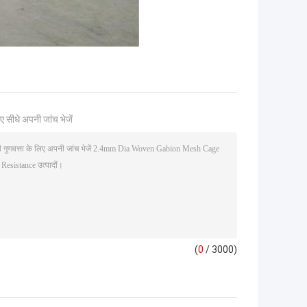
ए सीधे अपनी जांच भेजें
(
0
/ 3000)