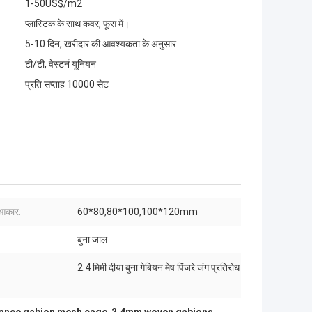
1-50US$/m2
प्लास्टिक के साथ कवर, फूस में।
5-10 दिन, खरीदार की आवश्यकता के अनुसार
टी/टी, वेस्टर्न यूनियन
प्रति सप्ताह 10000 सेट
 आकार:
60*80,80*100,100*120mm
बुना जाल
2.4 मिमी दीया बुना गेबियन मेष पिंजरे जंग प्रतिरोध