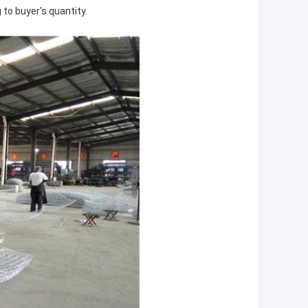
 to buyer's quantity.