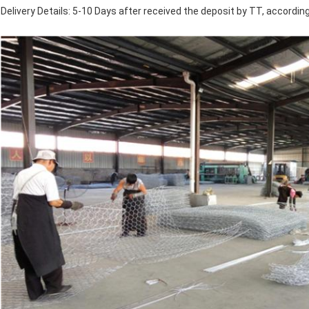
Delivery Details: 5-10 Days after received the deposit by TT, according