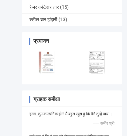
रेजर कांटेदार तार
(15)
स्टील बार झंझरी
(13)
प्रमाणन
ग्राहक समीक्षा
हन्ना..तुम काल्पनिक हो !! मैं बहुत खुश हूं कि मैंने तुम्हें पाया।
—— अमीर श्री