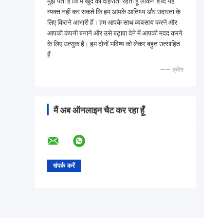
मुझे पता है कि मैं खुद को दोहराता रहता हूं लेकिन शब्द यह
व्यक्त नहीं कर सकते कि हम आपके आतिथ्य और उदारता के
लिए कितने आभारी हैं। हम आपके साथ व्यवसाय करने और
आपकी कंपनी बनाने और उसे बढ़ावा देने में आपकी मदद करने
के लिए उत्सुक हैं। हम दोनों भविष्य को लेकर बहुत उत्साहित
हैं
—— क्रेग
मैं अब ऑनलाइन चैट कर रहा हूँ