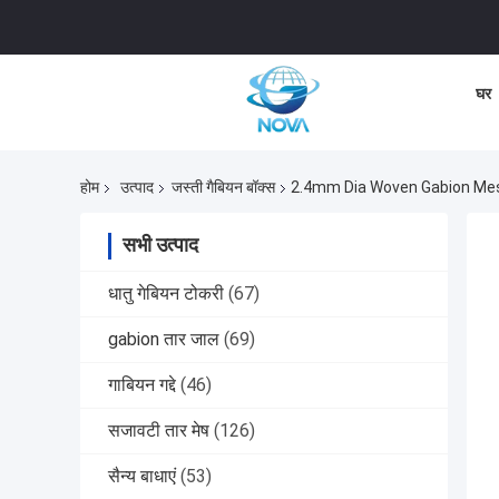
घर
होम
उत्पाद
जस्ती गैबियन बॉक्स
2.4mm Dia Woven Gabion Mes
सभी उत्पाद
धातु गेबियन टोकरी
(67)
gabion तार जाल
(69)
गाबियन गद्दे
(46)
सजावटी तार मेष
(126)
सैन्य बाधाएं
(53)