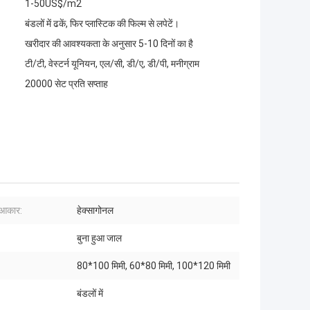
1-50US$/m2
बंडलों में ढकें, फिर प्लास्टिक की फिल्म से लपेटें।
खरीदार की आवश्यकता के अनुसार 5-10 दिनों का है
टी/टी, वेस्टर्न यूनियन, एल/सी, डी/ए, डी/पी, मनीग्राम
20000 सेट प्रति सप्ताह
 आकार:
हेक्सागोनल
बुना हुआ जाल
80*100 मिमी, 60*80 मिमी, 100*120 मिमी
बंडलों में