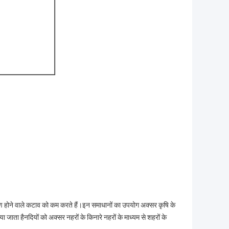
कारण होने वाले कटाव को कम करते हैं।इन समाधानों का उपयोग अक्सर कृषि के
जाता हैनदियों को अक्सर नहरों के किनारे नहरों के माध्यम से शहरों के