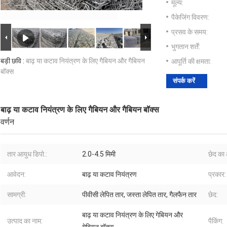
मूल्य:
पैकेजिंग विवरण:
प्रसव के समय:
भुगतान शर्तें:
बड़ी छवि :
बाढ़ या कटाव नियंत्रण के लिए गैबियन और गैबियन
आपूर्ति की क्षमता:
बॉक्स
संपर्क करें
बाढ़ या कटाव नियंत्रण के लिए गैबियन और गैबियन बॉक्स
वर्णन
तार आयुध डिपो.:
2.0-4.5 मिमी
छेद का
आवेदन:
बाढ़ या कटाव नियंत्रण
प्रकार:
सामग्री:
पीवीसी लेपित तार, जस्ता लेपित तार, गैलफैन तार
छेद:
बाढ़ या कटाव नियंत्रण के लिए गेबियन और
उत्पाद का नाम:
पैकिंग: