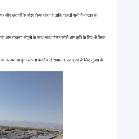
रों पर और खदानों के अंदर किया जाता है ताकि चलती पानी के कटाव के
लाबों और भंडारण लैगूनों के साथ-साथ गोल्फ कोर्स और कृषि के लिए भी किया
की मरम्मत या पुनर्स्थापना करने वाले समाधान; उदाहरण के लिए सुरक्षा के