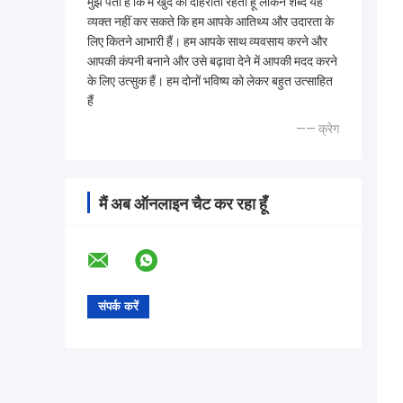
मुझे पता है कि मैं खुद को दोहराता रहता हूं लेकिन शब्द यह
व्यक्त नहीं कर सकते कि हम आपके आतिथ्य और उदारता के
लिए कितने आभारी हैं। हम आपके साथ व्यवसाय करने और
आपकी कंपनी बनाने और उसे बढ़ावा देने में आपकी मदद करने
के लिए उत्सुक हैं। हम दोनों भविष्य को लेकर बहुत उत्साहित
हैं
—— क्रेग
मैं अब ऑनलाइन चैट कर रहा हूँ