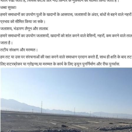
भीतर रखा जाता है, जिससे कटाव और नदी किनारे के नुकसान को सीमित किया जाता है।
धब्बा सुरक्षाः
हमारे समाधानों का उपयोग पुलों के खदानों के आसपास, जलाशयों के अंदर, बांधों से बहने वाले नह
प्रभाव को सीमित किया जा सके।
जलाशय, भंडारण लैगून और तालाब:
हमारे समाधानों का उपयोग जलाशयों, खदानों को शांत करने वाले बेसिनों, नहरों, कम करने वाले ता
जाता है।
तटीय संरक्षण और मरम्मत।
हम तट या उस पर संरचनाओं की रक्षा करने वाले समाधान प्रदान करते हैं, साथ ही क्षति के बाद तट 
लिए वाटरब्रेकर या ग्रोइन्स,या मरम्मत के कार्य के लिए ड्यून पुनर्निर्माण और रीफ पुनर्वास.