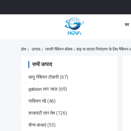
घर
होम
उत्पाद
जस्ती गैबियन बॉक्स
बाढ़ या कटाव नियंत्रण के लिए गैबियन 
सभी उत्पाद
धातु गेबियन टोकरी
(67)
gabion तार जाल
(69)
गाबियन गद्दे
(46)
सजावटी तार मेष
(126)
सैन्य बाधाएं
(53)