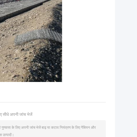
ए सीधे अपनी जांच भेजें