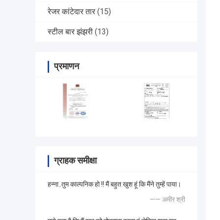
रेजर कांटेदार तार
(15)
स्टील बार झंझरी
(13)
प्रमाणन
ग्राहक समीक्षा
हन्ना..तुम काल्पनिक हो !! मैं बहुत खुश हूं कि मैंने तुम्हें पाया।
—— अमीर श्री